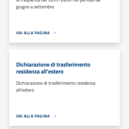
giugno a settembre
VAI ALLA PAGINA
Dichiarazione di trasferimento
residenza all'estero
Dichiarazione di trasferimento residenza
all'estero
VAI ALLA PAGINA