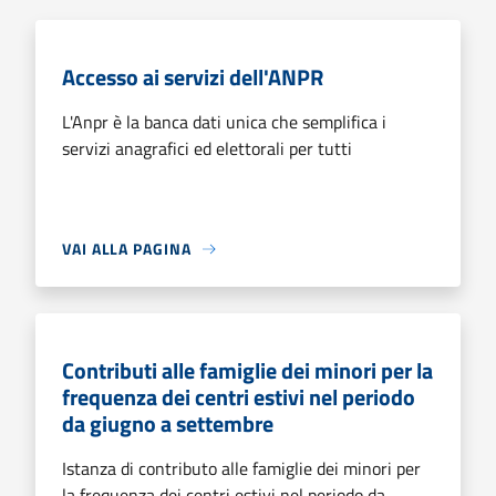
Accesso ai servizi dell'ANPR
L'Anpr è la banca dati unica che semplifica i
servizi anagrafici ed elettorali per tutti
VAI ALLA PAGINA
Contributi alle famiglie dei minori per la
frequenza dei centri estivi nel periodo
da giugno a settembre
Istanza di contributo alle famiglie dei minori per
la frequenza dei centri estivi nel periodo da