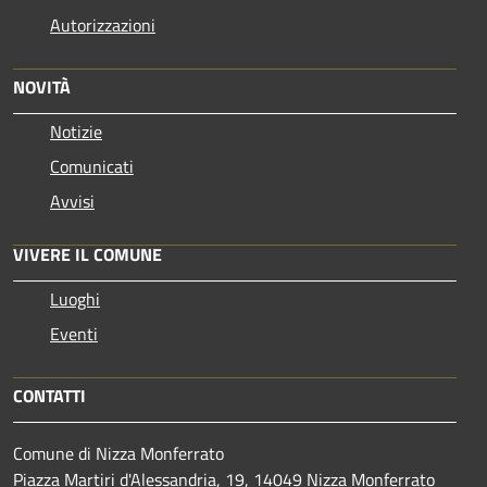
Autorizzazioni
NOVITÀ
Notizie
Comunicati
Avvisi
VIVERE IL COMUNE
Luoghi
Eventi
CONTATTI
Comune di Nizza Monferrato
Piazza Martiri d'Alessandria, 19, 14049 Nizza Monferrato