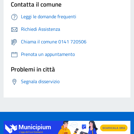
Contatta il comune
Leggi le domande frequenti
Richiedi Assistenza
Chiama il comune 0141 720506
Prenota un appuntamento
Problemi in città
Segnala disservizio