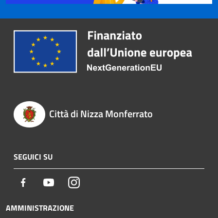
Città di Nizza Monferrato
SEGUICI SU
Facebook
Youtube
Instagram
AMMINISTRAZIONE