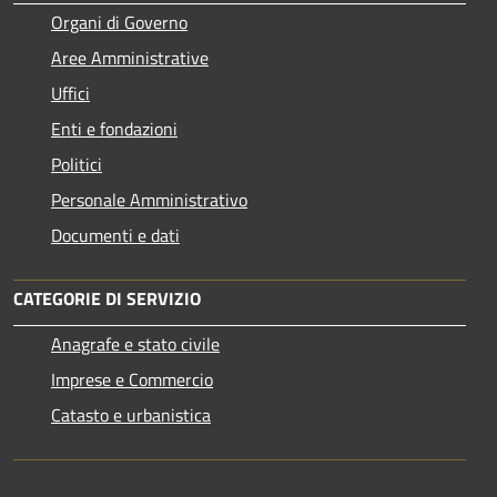
Organi di Governo
Aree Amministrative
Uffici
Enti e fondazioni
Politici
Personale Amministrativo
Documenti e dati
CATEGORIE DI SERVIZIO
Anagrafe e stato civile
Imprese e Commercio
Catasto e urbanistica