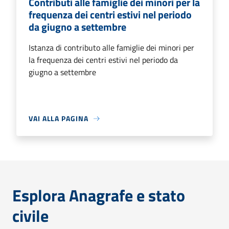
Contributi alle famiglie dei minori per la
frequenza dei centri estivi nel periodo
da giugno a settembre
Istanza di contributo alle famiglie dei minori per
la frequenza dei centri estivi nel periodo da
giugno a settembre
VAI ALLA PAGINA
Esplora Anagrafe e stato
civile