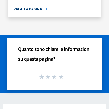
VAI ALLA PAGINA
Quanto sono chiare le informazioni
su questa pagina?