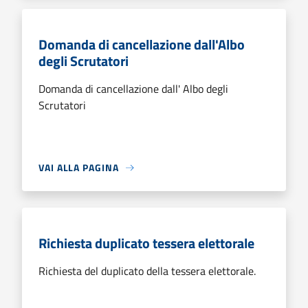
Domanda di cancellazione dall'Albo
degli Scrutatori
Domanda di cancellazione dall' Albo degli
Scrutatori
VAI ALLA PAGINA
Richiesta duplicato tessera elettorale
Richiesta del duplicato della tessera elettorale.