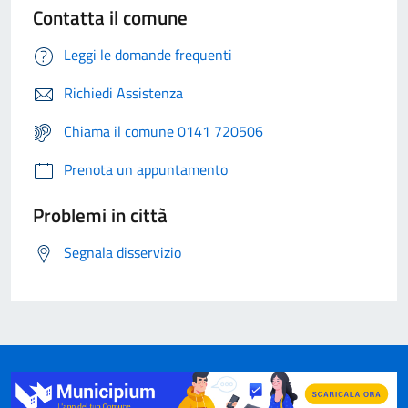
Contatta il comune
Leggi le domande frequenti
Richiedi Assistenza
Chiama il comune 0141 720506
Prenota un appuntamento
Problemi in città
Segnala disservizio