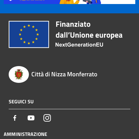
Città di Nizza Monferrato
SEGUICI SU
Facebook
Youtube
Instagram
AMMINISTRAZIONE