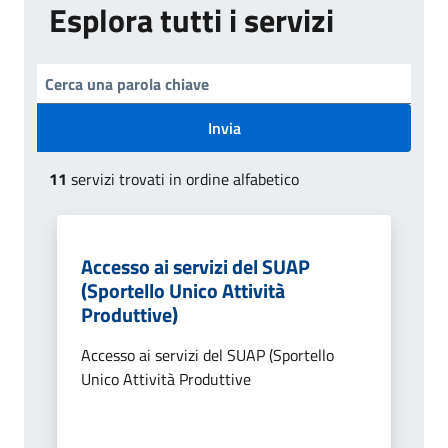
Esplora tutti i servizi
Invia
11
servizi trovati in ordine alfabetico
Accesso ai servizi del SUAP
(Sportello Unico Attività
Produttive)
Accesso ai servizi del SUAP (Sportello
Unico Attività Produttive