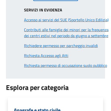
SERVIZI IN EVIDENZA
Accesso ai servizi del SUE (Sportello Unico Edilizia)
Contributi alle famiglie dei minori per la frequenza
dei centri estivi nel periodo da giugno a settembre
Richiedere permesso per parcheggio invalidi
Richiesta Accesso agli Atti
Richiesta permesso di occupazione suolo pubblico
Esplora per categoria
Anagrafe e stato civile