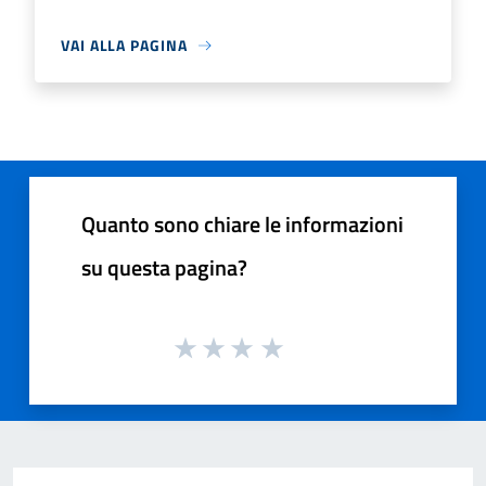
VAI ALLA PAGINA
Quanto sono chiare le informazioni
su questa pagina?