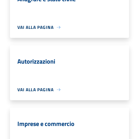
VAI ALLA PAGINA
Autorizzazioni
VAI ALLA PAGINA
Imprese e commercio