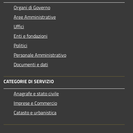
Organi di Governo
Aree Amministrative
Uffici
Enti e fondazioni
Politici
Personale Amministrativo
Documenti e dati
CATEGORIE DI SERVIZIO
Anagrafe e stato civile
Imprese e Commercio
Catasto e urbanistica