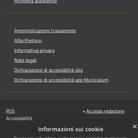
Richiesta assistenza
Amministrazione trasparente
Albo Pretorio
Informativa privacy
Note legali
Dichiarazione di accessibilità sito
Dichiarazione di accessibilità app Municipium
RSS
•
Accesso redazione
Accessibilità
×
Privacy
Informazioni sui cookie
Cookie