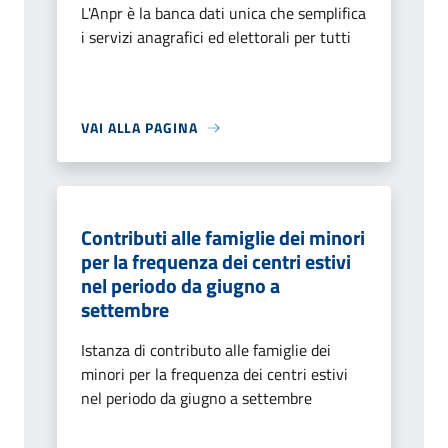
L'Anpr è la banca dati unica che semplifica
i servizi anagrafici ed elettorali per tutti
VAI ALLA PAGINA
Contributi alle famiglie dei minori
per la frequenza dei centri estivi
nel periodo da giugno a
settembre
Istanza di contributo alle famiglie dei
minori per la frequenza dei centri estivi
nel periodo da giugno a settembre