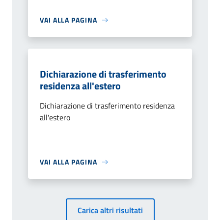
VAI ALLA PAGINA
Dichiarazione di trasferimento
residenza all'estero
Dichiarazione di trasferimento residenza
all'estero
VAI ALLA PAGINA
Carica altri risultati