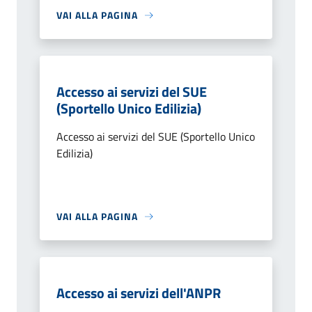
VAI ALLA PAGINA
Accesso ai servizi del SUE
(Sportello Unico Edilizia)
Accesso ai servizi del SUE (Sportello Unico
Edilizia)
VAI ALLA PAGINA
Accesso ai servizi dell'ANPR