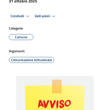
31 ottobre 2025
Condividi
Vedi azioni
Categorie:
Comune
Argomenti:
Comunicazione istituzionale