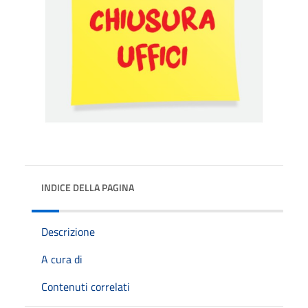
INDICE DELLA PAGINA
Descrizione
A cura di
Contenuti correlati