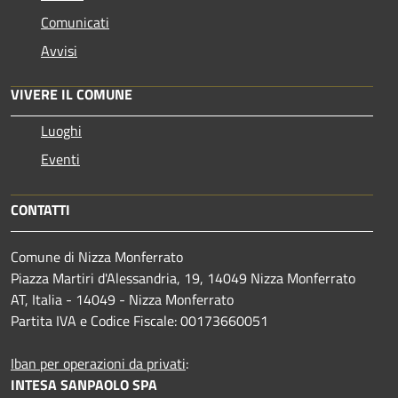
Comunicati
Avvisi
VIVERE IL COMUNE
Luoghi
Eventi
CONTATTI
Comune di Nizza Monferrato
Piazza Martiri d'Alessandria, 19, 14049 Nizza Monferrato
AT, Italia - 14049 - Nizza Monferrato
Partita IVA e Codice Fiscale: 00173660051
Iban per operazioni da privati
:
INTESA SANPAOLO SPA