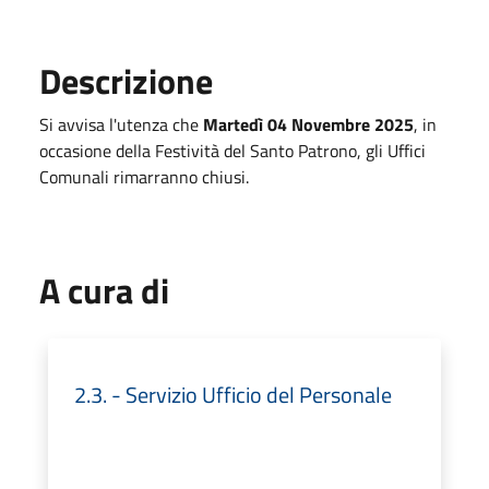
Descrizione
Si avvisa l'utenza che
Martedì 04 Novembre 2025
, in
occasione della Festività del Santo Patrono, gli Uffici
Comunali rimarranno chiusi.
A cura di
2.3. - Servizio Ufficio del Personale