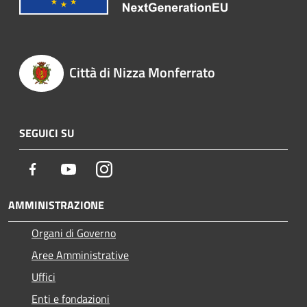
Città di Nizza Monferrato
SEGUICI SU
Facebook
Youtube
Instagram
AMMINISTRAZIONE
Organi di Governo
Aree Amministrative
Uffici
Enti e fondazioni