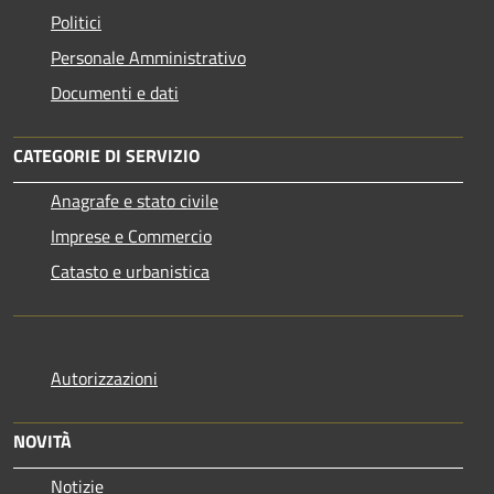
Politici
Personale Amministrativo
Documenti e dati
CATEGORIE DI SERVIZIO
Anagrafe e stato civile
Imprese e Commercio
Catasto e urbanistica
Autorizzazioni
NOVITÀ
Notizie