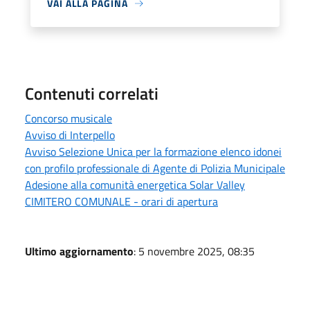
VAI ALLA PAGINA
Contenuti correlati
Concorso musicale
Avviso di Interpello
Avviso Selezione Unica per la formazione elenco idonei
con profilo professionale di Agente di Polizia Municipale
Adesione alla comunità energetica Solar Valley
CIMITERO COMUNALE - orari di apertura
Ultimo aggiornamento
: 5 novembre 2025, 08:35