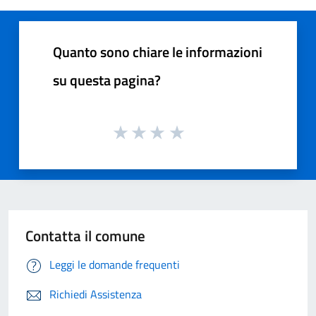
Quanto sono chiare le informazioni
su questa pagina?
Contatta il comune
Leggi le domande frequenti
Richiedi Assistenza