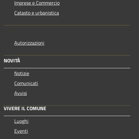
Imprese e Commercio
Catasto e urbanistica
Autorizzazioni
NOVITÀ
Notizie
Comunicati
Avvisi
VIVERE IL COMUNE
Luoghi
Eventi