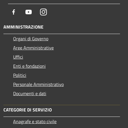
Facebook
Youtube
Instagram
AMMINISTRAZIONE
Organi di Governo
Aree Amministrative
Uffici
Enti e fondazioni
Politici
Personale Amministrativo
Documenti e dati
CATEGORIE DI SERVIZIO
Anagrafe e stato civile