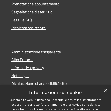
Prenotazione appuntamento
Segnalazione disservizio
Leggi le FAQ
Richiesta assistenza
Amministrazione trasparente
Albo Pretorio
Informativa privacy
Note legali
Dichiarazione di accessibilità sito
×
Dichiarazione di accessibilità app Municipium
Informazioni sui cookie
Questo sito web utilizza cookie tecnici e assimilati strettamente
necessari al corretto funzionamento e alla navigazione del sito,
nonché un cookie tecnico analitico al solo fine di elaborare