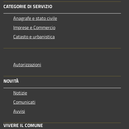
CATEGORIE DI SERVIZIO
Anagrafe e stato civile
Imprese e Commercio
Catasto e urbanistica
Autorizzazioni
NOVITÀ
Notizie
Comunicati
Avvisi
VIVERE IL COMUNE