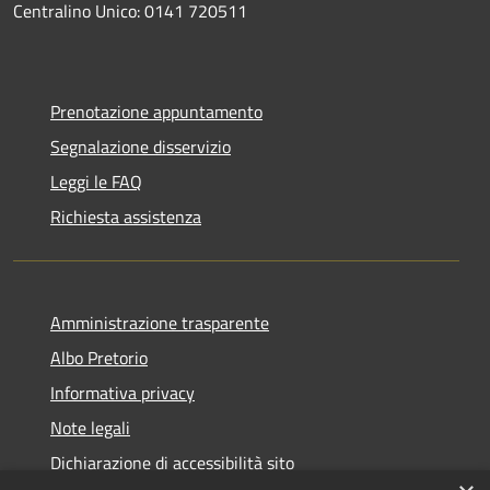
Centralino Unico: 0141 720511
Prenotazione appuntamento
Segnalazione disservizio
Leggi le FAQ
Richiesta assistenza
Amministrazione trasparente
Albo Pretorio
Informativa privacy
Note legali
Dichiarazione di accessibilità sito