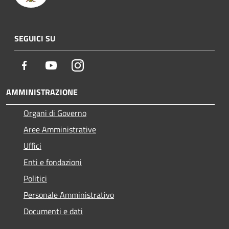
SEGUICI SU
Facebook
Youtube
Instagram
AMMINISTRAZIONE
Organi di Governo
Aree Amministrative
Uffici
Enti e fondazioni
Politici
Personale Amministrativo
Documenti e dati