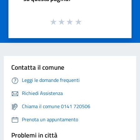
Contatta il comune
Leggi le domande frequenti
Richiedi Assistenza
Chiama il comune 0141 720506
Prenota un appuntamento
Problemi in città