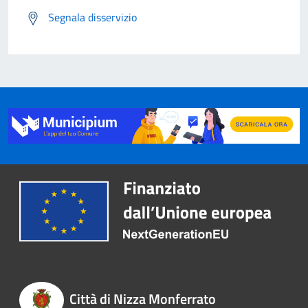
Segnala disservizio
Città di Nizza Monferrato