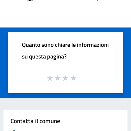
Quanto sono chiare le informazioni
su questa pagina?
Contatta il comune