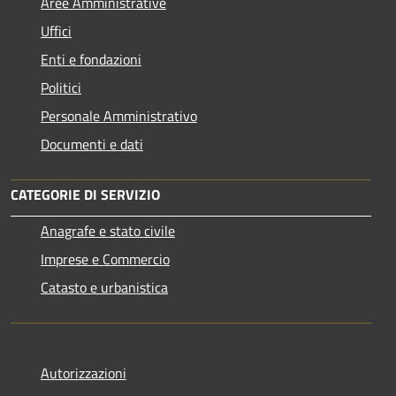
Aree Amministrative
Uffici
Enti e fondazioni
Politici
Personale Amministrativo
Documenti e dati
CATEGORIE DI SERVIZIO
Anagrafe e stato civile
Imprese e Commercio
Catasto e urbanistica
Autorizzazioni