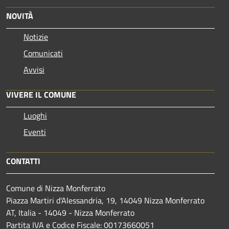
NOVITÀ
Notizie
Comunicati
Avvisi
VIVERE IL COMUNE
Luoghi
Eventi
CONTATTI
Comune di Nizza Monferrato
Piazza Martiri d'Alessandria, 19, 14049 Nizza Monferrato
AT, Italia - 14049 - Nizza Monferrato
Partita IVA e Codice Fiscale: 00173660051