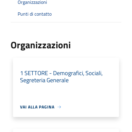
Organizzazioni
Punti di contatto
Organizzazioni
1 SETTORE - Demografici, Sociali,
Segreteria Generale
VAI ALLA PAGINA