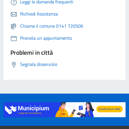
Leggi le domande frequenti
Richiedi Assistenza
Chiama il comune 0141 720506
Prenota un appuntamento
Problemi in città
Segnala disservizio