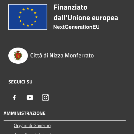
Città di Nizza Monferrato
SEGUICI SU
Facebook
Youtube
Instagram
AMMINISTRAZIONE
Organi di Governo