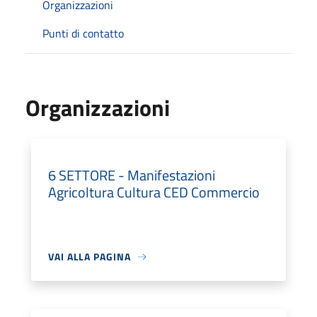
Organizzazioni
Punti di contatto
Organizzazioni
6 SETTORE - Manifestazioni
Agricoltura Cultura CED Commercio
VAI ALLA PAGINA