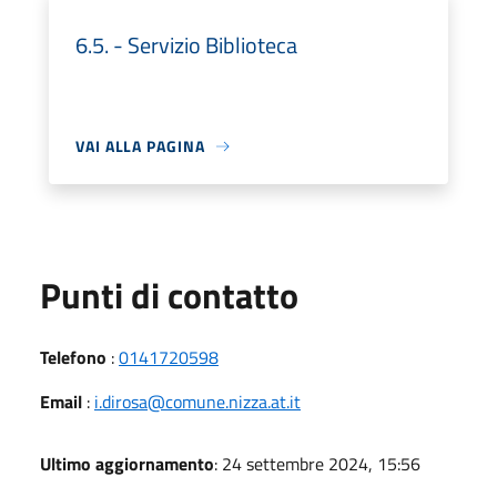
6.5. - Servizio Biblioteca
VAI ALLA PAGINA
Punti di contatto
Telefono
:
0141720598
Email
:
i.dirosa@comune.nizza.at.it
Ultimo aggiornamento
: 24 settembre 2024, 15:56