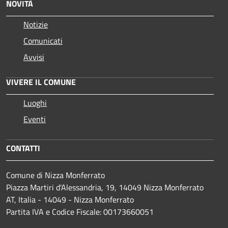
NOVITÀ
Notizie
Comunicati
Avvisi
VIVERE IL COMUNE
Luoghi
Eventi
CONTATTI
Comune di Nizza Monferrato
Piazza Martiri d'Alessandria, 19, 14049 Nizza Monferrato
AT, Italia - 14049 - Nizza Monferrato
Partita IVA e Codice Fiscale: 00173660051