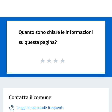
Quanto sono chiare le informazioni
su questa pagina?
Contatta il comune
Leggi le domande frequenti