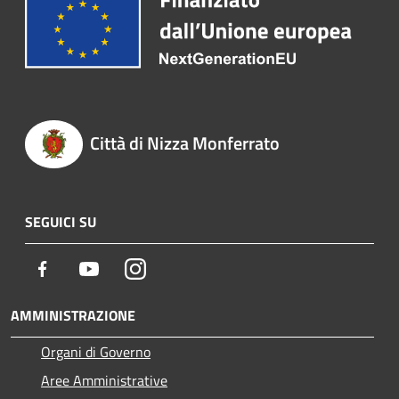
Città di Nizza Monferrato
SEGUICI SU
Facebook
Youtube
Instagram
AMMINISTRAZIONE
Organi di Governo
Aree Amministrative