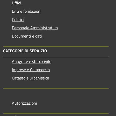
Uffici
Enti e fondazioni
Politici
Personale Amministrativo
Documenti e dati
CATEGORIE DI SERVIZIO
Anagrafe e stato civile
Imprese e Commercio
Catasto e urbanistica
Autorizzazioni