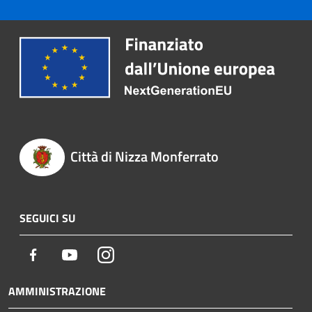
Città di Nizza Monferrato
SEGUICI SU
Facebook
Youtube
Instagram
AMMINISTRAZIONE