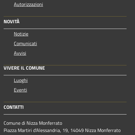
Autorizzazioni
NOVITÀ
Notizie
Comunicati
Avvisi
VIVERE IL COMUNE
Luoghi
Eventi
CONTATTI
Comune di Nizza Monferrato
Piazza Martiri d'Alessandria, 19, 14049 Nizza Monferrato