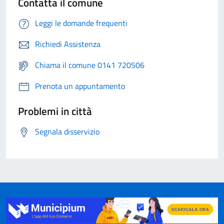
Contatta il comune
Leggi le domande frequenti
Richiedi Assistenza
Chiama il comune 0141 720506
Prenota un appuntamento
Problemi in città
Segnala disservizio