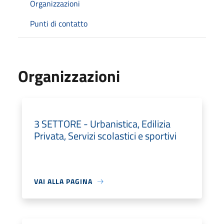
Organizzazioni
Punti di contatto
Organizzazioni
3 SETTORE - Urbanistica, Edilizia
Privata, Servizi scolastici e sportivi
VAI ALLA PAGINA