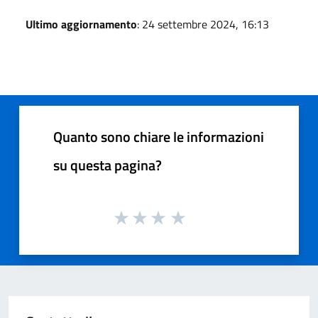
Ultimo aggiornamento
: 24 settembre 2024, 16:13
Quanto sono chiare le informazioni
su questa pagina?