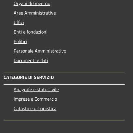
Organi di Governo
Aree Amministrative
Uffici
Enti e fondazioni
Politici
Personale Amministrativo
Documenti e dati
CATEGORIE DI SERVIZIO
Anagrafe e stato civile
Imprese e Commercio
Catasto e urbanistica