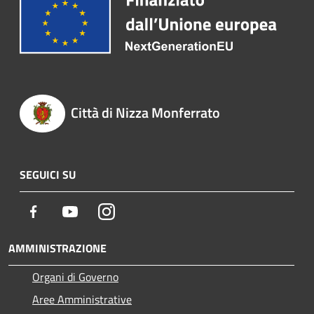
Città di Nizza Monferrato
SEGUICI SU
Facebook
Youtube
Instagram
AMMINISTRAZIONE
Organi di Governo
Aree Amministrative