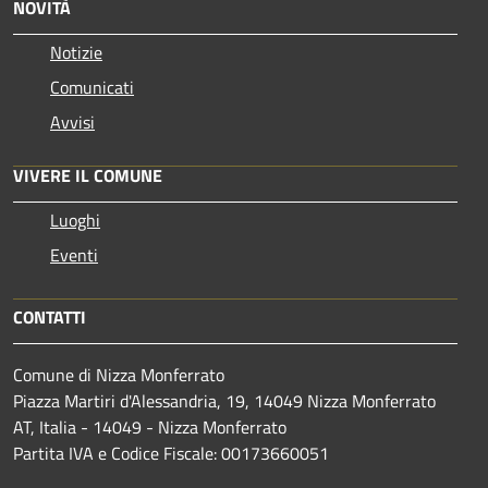
NOVITÀ
Notizie
Comunicati
Avvisi
VIVERE IL COMUNE
Luoghi
Eventi
CONTATTI
Comune di Nizza Monferrato
Piazza Martiri d'Alessandria, 19, 14049 Nizza Monferrato
AT, Italia - 14049 - Nizza Monferrato
Partita IVA e Codice Fiscale: 00173660051