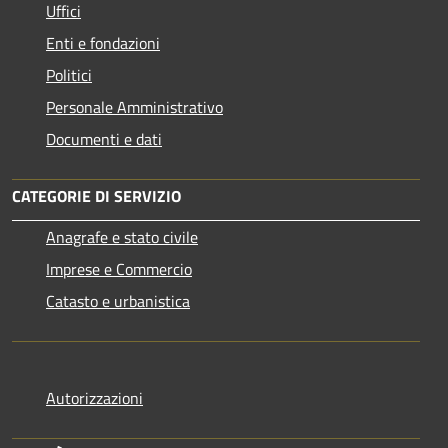
Uffici
Enti e fondazioni
Politici
Personale Amministrativo
Documenti e dati
CATEGORIE DI SERVIZIO
Anagrafe e stato civile
Imprese e Commercio
Catasto e urbanistica
Autorizzazioni