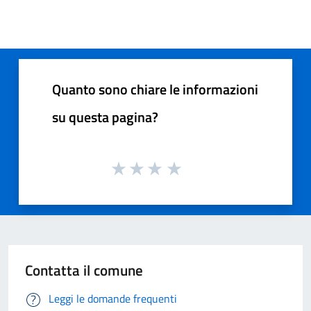
Quanto sono chiare le informazioni
su questa pagina?
Contatta il comune
Leggi le domande frequenti