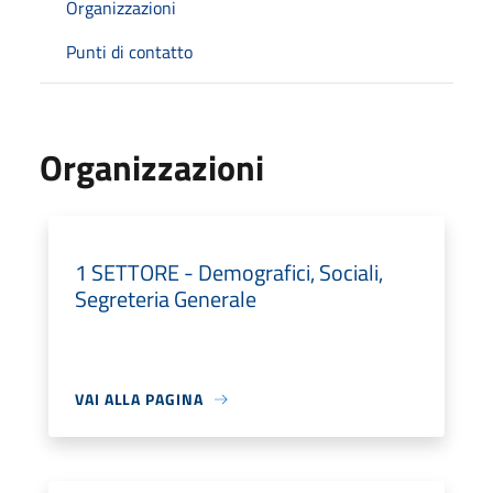
Organizzazioni
Punti di contatto
Organizzazioni
1 SETTORE - Demografici, Sociali,
Segreteria Generale
VAI ALLA PAGINA