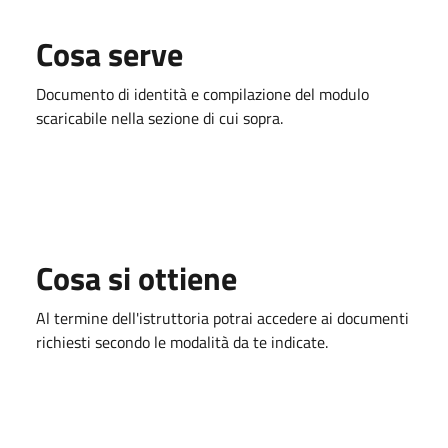
Cosa serve
Documento di identità e compilazione del modulo
scaricabile nella sezione di cui sopra.
Cosa si ottiene
Al termine dell'istruttoria potrai accedere ai documenti
richiesti secondo le modalità da te indicate.