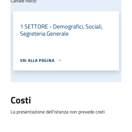
Canale fisico:
1 SETTORE - Demografici, Sociali,
Segreteria Generale
VAI ALLA PAGINA
Costi
La presentazione dell'istanza non prevede costi