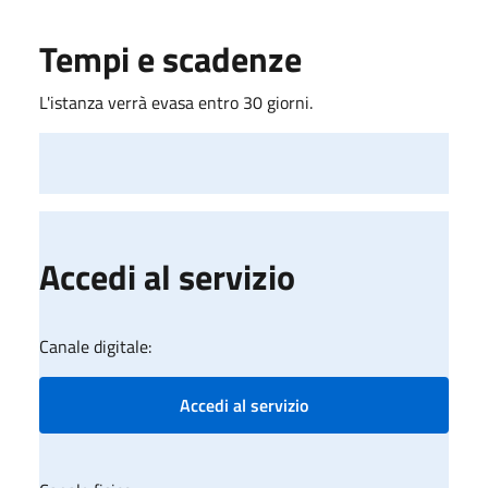
Tempi e scadenze
L'istanza verrà evasa entro 30 giorni.
Accedi al servizio
Canale digitale:
Accedi al servizio