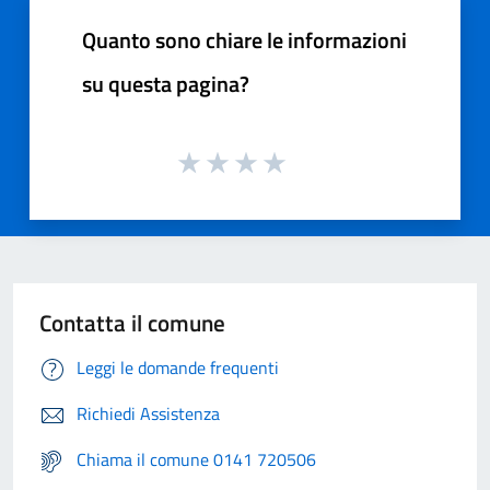
Quanto sono chiare le informazioni
su questa pagina?
Contatta il comune
Leggi le domande frequenti
Richiedi Assistenza
Chiama il comune 0141 720506