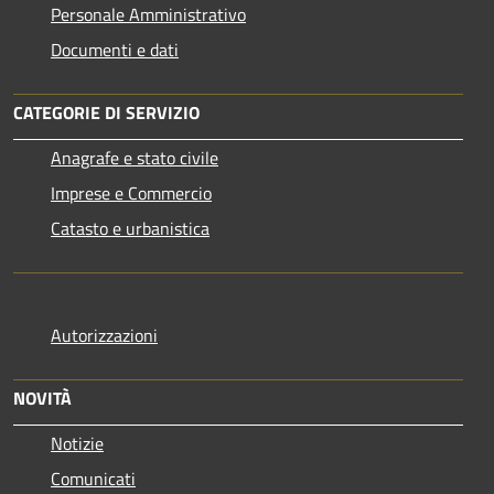
Personale Amministrativo
Documenti e dati
CATEGORIE DI SERVIZIO
Anagrafe e stato civile
Imprese e Commercio
Catasto e urbanistica
Autorizzazioni
NOVITÀ
Notizie
Comunicati