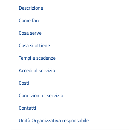
Descrizione
Come fare
Cosa serve
Cosa si ottiene
Tempi e scadenze
Accedi al servizio
Costi
Condizioni di servizio
Contatti
Unità Organizzativa responsabile