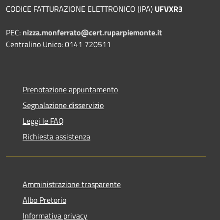
CODICE FATTURAZIONE ELETTRONICO (IPA)
UFVXR3
PEC:
nizza.monferrato@cert.ruparpiemonte.it
Centralino Unico: 0141 720511
Prenotazione appuntamento
Segnalazione disservizio
Leggi le FAQ
Richiesta assistenza
Amministrazione trasparente
Albo Pretorio
Informativa privacy