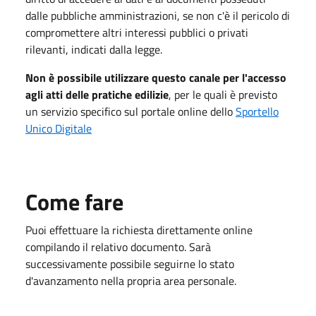
dalle pubbliche amministrazioni, se non c'è il pericolo di
compromettere altri interessi pubblici o privati
rilevanti, indicati dalla legge.
Non è possibile utilizzare questo canale per l'accesso
agli atti delle pratiche edilizie
, per le quali è previsto
un servizio specifico sul portale online dello
Sportello
Unico Digitale
Come fare
Puoi effettuare la richiesta direttamente online
compilando il relativo documento. Sarà
successivamente possibile seguirne lo stato
d'avanzamento nella propria area personale.