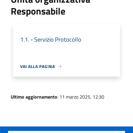
Responsabile
1.1. - Servizio Protocollo
VAI ALLA PAGINA
Ultimo aggiornamento
: 11 marzo 2025, 12:30