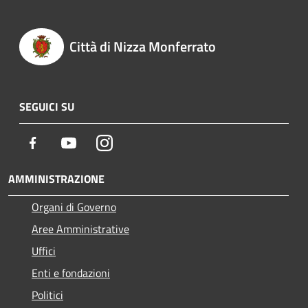
Città di Nizza Monferrato
SEGUICI SU
Facebook
Youtube
Instagram
AMMINISTRAZIONE
Organi di Governo
Aree Amministrative
Uffici
Enti e fondazioni
Politici