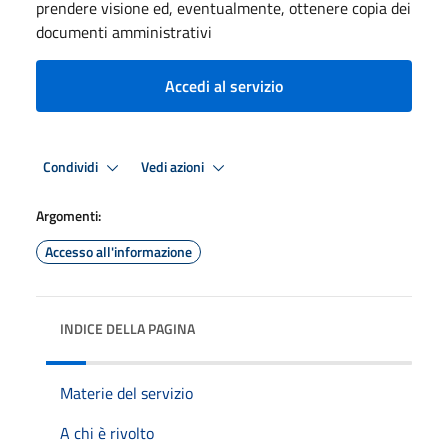
prendere visione ed, eventualmente, ottenere copia dei
documenti amministrativi
Accedi al servizio
Condividi
Vedi azioni
Argomenti:
Accesso all'informazione
INDICE DELLA PAGINA
Materie del servizio
A chi è rivolto