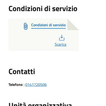
Condizioni di servizio
Condizioni di servizio
PDF
Scarica
Utili
Contatti
Telefono
:
0141720506
Unità organizzativa