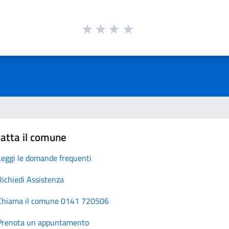
atta il comune
Leggi le domande frequenti
Richiedi Assistenza
Chiama il comune 0141 720506
Prenota un appuntamento