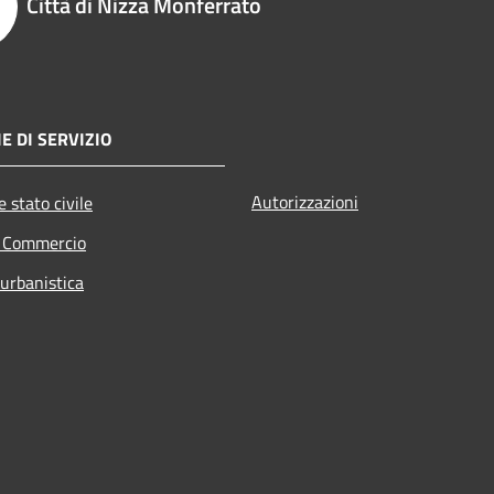
Città di Nizza Monferrato
E DI SERVIZIO
Autorizzazioni
 stato civile
e Commercio
 urbanistica