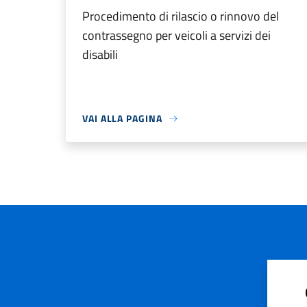
Procedimento di rilascio o rinnovo del
contrassegno per veicoli a servizi dei
disabili
VAI ALLA PAGINA