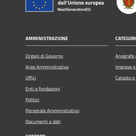
AMMINISTRAZIONE
CATEGORI
Organi di Governo
Anagrafe e
Aree Amministrative
Imprese 
Uffici
Catasto e
Enti e fondazioni
Politici
Personale Amministrativo
Documenti e dati