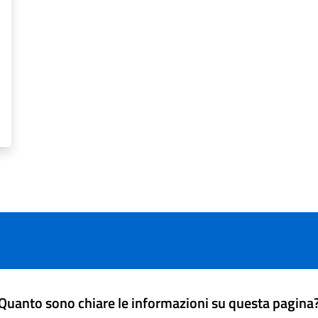
Quanto sono chiare le informazioni su questa pagina