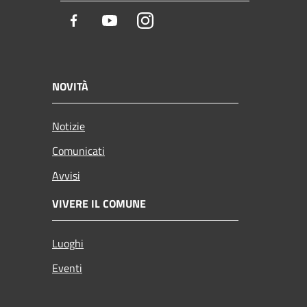
Facebook
Youtube
Instagram
NOVITÀ
Notizie
Comunicati
Avvisi
VIVERE IL COMUNE
Luoghi
Eventi