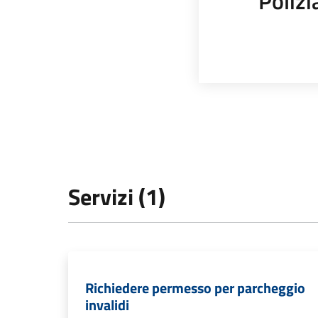
Polizi
Servizi (1)
Richiedere permesso per parcheggio
invalidi