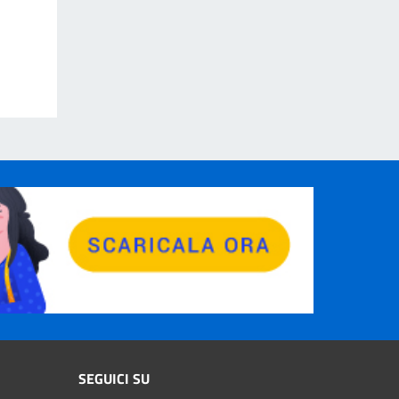
SEGUICI SU