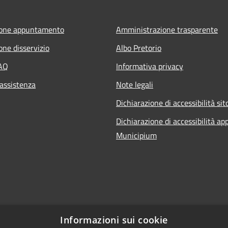
ione appuntamento
Amministrazione trasparente
one disservizio
Albo Pretorio
FAQ
Informativa privacy
 assistenza
Note legali
Dichiarazione di accessibilità sit
Dichiarazione di accessibilità ap
Municipium
Informazioni sui cookie