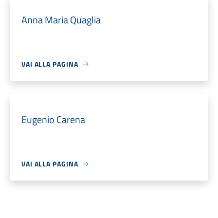
Anna Maria Quaglia
VAI ALLA PAGINA
Eugenio Carena
VAI ALLA PAGINA