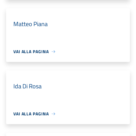
Matteo Piana
VAI ALLA PAGINA
Ida Di Rosa
VAI ALLA PAGINA