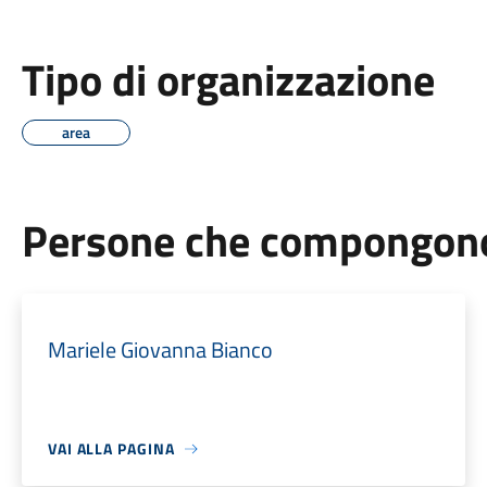
Tipo di organizzazione
area
Persone che compongono 
Mariele Giovanna Bianco
VAI ALLA PAGINA