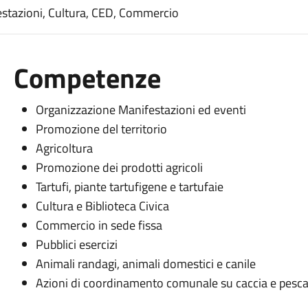
festazioni, Cultura, CED, Commercio
Competenze
Organizzazione Manifestazioni ed eventi
Promozione del territorio
Agricoltura
Promozione dei prodotti agricoli
Tartufi, piante tartufigene e tartufaie
Cultura e Biblioteca Civica
Commercio in sede fissa
Pubblici esercizi
Animali randagi, animali domestici e canile
Azioni di coordinamento comunale su caccia e pesc