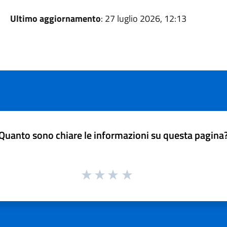
Ultimo aggiornamento
: 27 luglio 2026, 12:13
Quanto sono chiare le informazioni su questa pagina