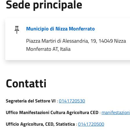
Sede principale
Municipio di Nizza Monferrato
Piazza Martiri di Alessandria, 19, 14049 Nizza
Monferrato AT, Italia
Utili
Contatti
Segreteria del Settore VI
:
0141720530
Uffico Manifestazioni Cultura Agricoltura CED
:
manifestazion
Ufficio Agricoltura, CED, Statistica
:
0141720500