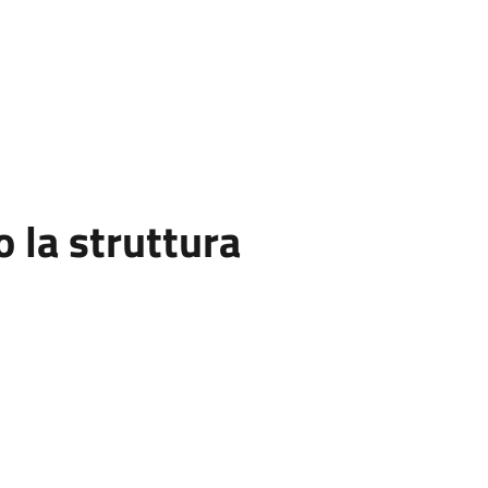
la struttura