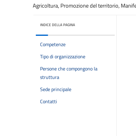
Agricoltura, Promozione del territorio, Mani
INDICE DELLA PAGINA
Competenze
Tipo di organizzazione
Persone che compongono la
struttura
Sede principale
Contatti