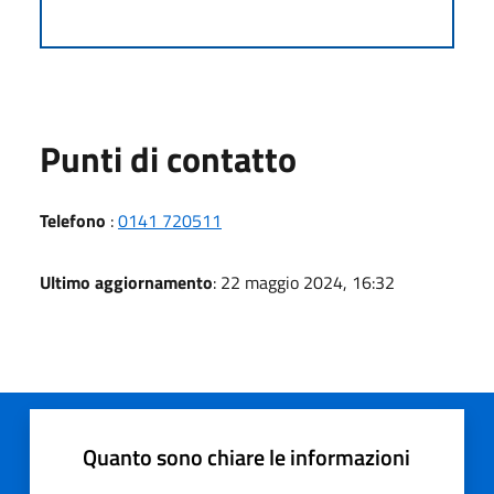
Punti di contatto
Telefono
:
0141 720511
Ultimo aggiornamento
: 22 maggio 2024, 16:32
Quanto sono chiare le informazioni