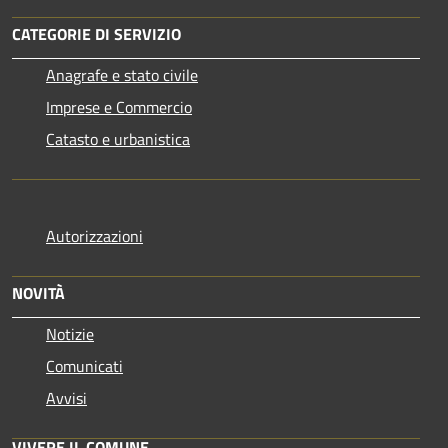
CATEGORIE DI SERVIZIO
Anagrafe e stato civile
Imprese e Commercio
Catasto e urbanistica
Autorizzazioni
NOVITÀ
Notizie
Comunicati
Avvisi
VIVERE IL COMUNE