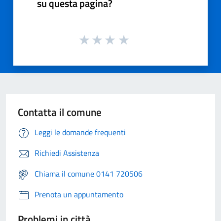
su questa pagina?
Contatta il comune
Leggi le domande frequenti
Richiedi Assistenza
Chiama il comune 0141 720506
Prenota un appuntamento
Problemi in città