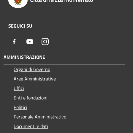
SEGUICI SU
Facebook
Youtube
Instagram
AMMINISTRAZIONE
Organi di Governo
Aree Amministrative
Uffici
Enti e fondazioni
Politici
Personale Amministrativo
Documenti e dati