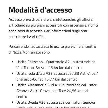
Modalità d'accesso
Accesso privo di barriere architettoniche, gli uffici si
articolano su più piani accessibili con ascensore, non ci
sono costi di accesso. Per informazioni sugli orari
consultare i vari uffici.
Percorrendo l'autostrada le uscite più vicine al centro
di Nizza Monferrato sono:
Uscita Felizzano - Quattordio A21 autostrada dei
Vini Torino-Brescia 15,44 km dal centro
Uscita Isola d'Asti A33 autostrada A33 Asti-Alba /
Cherasco-Cuneo 15,77 km dal centro
Uscita Alessandria Sud A26 autostrada dei Trafori
Genova Voltri-Gravellona Toce 20,56 km dal
centro
Uscita Ovada A26 autostrada dei Trafori Genova