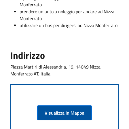
Monferrato
prendere un auto a noleggio per andare ad Nizza
Monferrato
utilizzare un bus per dirigersi ad Nizza Monferrato
Indirizzo
Piazza Martiri di Alessandria, 19, 14049 Nizza
Monferrato AT, Italia
Visualizza in Mappa