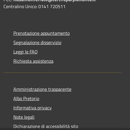
Centralino Unico: 0141 720511
Prenotazione appuntamento
Segnalazione disservizio
Leggi le FAQ
Richiesta assistenza
Amministrazione trasparente
Albo Pretorio
Informativa privacy
Note legali
Dichiarazione di accessibilità sito