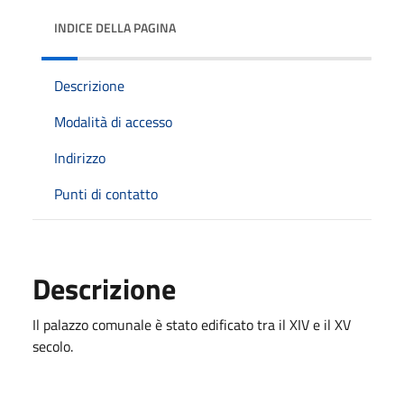
INDICE DELLA PAGINA
Descrizione
Modalità di accesso
Indirizzo
Punti di contatto
Descrizione
Il palazzo comunale è stato edificato tra il XIV e il XV
secolo.