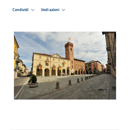
Condividi
Vedi azioni