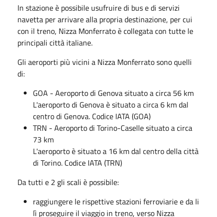
In stazione è possibile usufruire di bus e di servizi
navetta per arrivare alla propria destinazione, per cui
con il treno, Nizza Monferrato è collegata con tutte le
principali città italiane.
Gli aeroporti più vicini a Nizza Monferrato sono quelli
di:
GOA - Aeroporto di Genova situato a circa 56 km
L'aeroporto di Genova è situato a circa 6 km dal
centro di Genova. Codice IATA (GOA)
TRN - Aeroporto di Torino-Caselle situato a circa
73 km
L'aeroporto è situato a 16 km dal centro della città
di Torino. Codice IATA (TRN)
Da tutti e 2 gli scali è possibile:
raggiungere le rispettive stazioni ferroviarie e da li
lì proseguire il viaggio in treno, verso Nizza