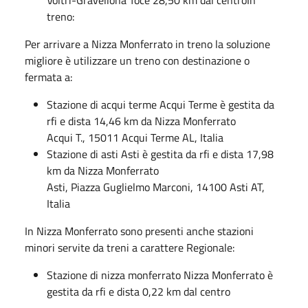
Voltri-Gravellona Toce 28,50 km dal centroIn
treno:
Per arrivare a Nizza Monferrato in treno la soluzione
migliore è utilizzare un treno con destinazione o
fermata a:
Stazione di acqui terme Acqui Terme è gestita da
rfi e dista 14,46 km da Nizza Monferrato
Acqui T., 15011 Acqui Terme AL, Italia
Stazione di asti Asti è gestita da rfi e dista 17,98
km da Nizza Monferrato
Asti, Piazza Guglielmo Marconi, 14100 Asti AT,
Italia
In Nizza Monferrato sono presenti anche stazioni
minori servite da treni a carattere Regionale:
Stazione di nizza monferrato Nizza Monferrato è
gestita da rfi e dista 0,22 km dal centro